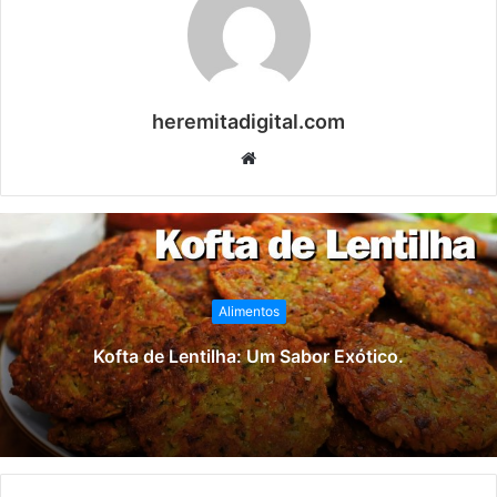
heremitadigital.com
Website
Alimentos
Kofta de Lentilha: Um Sabor Exótico.