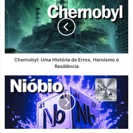
Chernobyl: Uma História de Erros, Heroísmo e
Resiliência