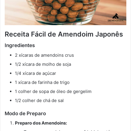
Receita Fácil de Amendoim Japonês
Ingredientes
2 xícaras de amendoins crus
1/2 xícara de molho de soja
1/4 xícara de açúcar
1 xícara de farinha de trigo
1 colher de sopa de óleo de gergelim
1/2 colher de chá de sal
Modo de Preparo
Preparo dos Amendoins: