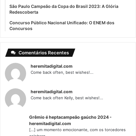
São Paulo Campeão da Copa do Brasil 2023: A Glória
Redescoberta
Concurso Público Nacional Unificado: O ENEM dos
Concursos
Comentários Recentes
heremitadigital.com
Come back often, best wishes!...
heremitadigital.com
Come back often Kelly, best wishes!...
Grêmio é heptacampeão gaúcho 2024 -
heremitadigital.com
[…] um momento emocionante, com os torcedores
celebran...