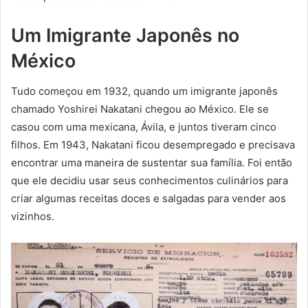
Um Imigrante Japonês no
México
Tudo começou em 1932, quando um imigrante japonês
chamado Yoshirei Nakatani chegou ao México. Ele se
casou com uma mexicana, Ávila, e juntos tiveram cinco
filhos. Em 1943, Nakatani ficou desempregado e precisava
encontrar uma maneira de sustentar sua família. Foi então
que ele decidiu usar seus conhecimentos culinários para
criar algumas receitas doces e salgadas para vender aos
vizinhos.