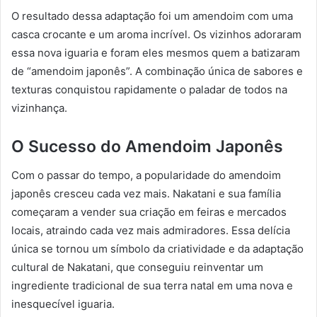
O resultado dessa adaptação foi um amendoim com uma
casca crocante e um aroma incrível. Os vizinhos adoraram
essa nova iguaria e foram eles mesmos quem a batizaram
de “amendoim japonês”. A combinação única de sabores e
texturas conquistou rapidamente o paladar de todos na
vizinhança.
O Sucesso do Amendoim Japonês
Com o passar do tempo, a popularidade do amendoim
japonês cresceu cada vez mais. Nakatani e sua família
começaram a vender sua criação em feiras e mercados
locais, atraindo cada vez mais admiradores. Essa delícia
única se tornou um símbolo da criatividade e da adaptação
cultural de Nakatani, que conseguiu reinventar um
ingrediente tradicional de sua terra natal em uma nova e
inesquecível iguaria.