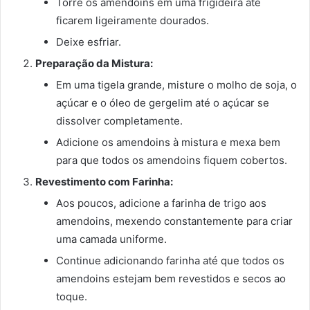
Torre os amendoins em uma frigideira até
ficarem ligeiramente dourados.
Deixe esfriar.
Preparação da Mistura:
Em uma tigela grande, misture o molho de soja, o
açúcar e o óleo de gergelim até o açúcar se
dissolver completamente.
Adicione os amendoins à mistura e mexa bem
para que todos os amendoins fiquem cobertos.
Revestimento com Farinha:
Aos poucos, adicione a farinha de trigo aos
amendoins, mexendo constantemente para criar
uma camada uniforme.
Continue adicionando farinha até que todos os
amendoins estejam bem revestidos e secos ao
toque.