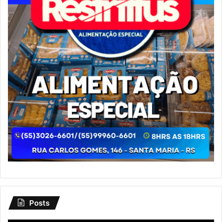
Posts