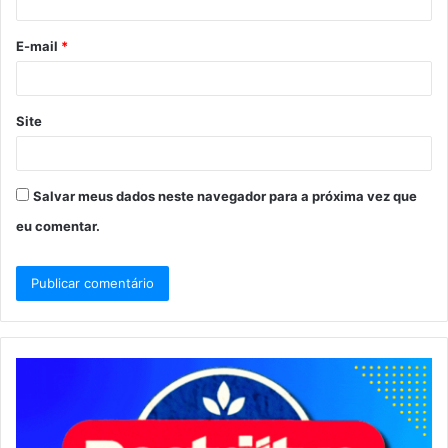
E-mail
*
Site
Salvar meus dados neste navegador para a próxima vez que
eu comentar.