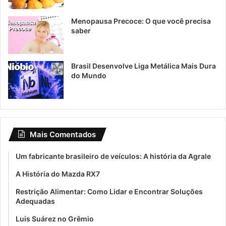
Menopausa Precoce: O que você precisa
saber
Brasil Desenvolve Liga Metálica Mais Dura
do Mundo
Mais Comentados
Um fabricante brasileiro de veículos: A história da Agrale
A História do Mazda RX7
Restrição Alimentar: Como Lidar e Encontrar Soluções
Adequadas
Luis Suárez no Grêmio