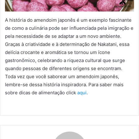
A história do amendoim japonês é um exemplo fascinante
de como a culinária pode ser influenciada pela imigração e
pela necessidade de se adaptar a um novo ambiente.
Graças à criatividade e à determinação de Nakatani, essa
delícia crocante e aromática se tornou um ícone
gastronômico, celebrando a riqueza cultural que surge
quando pessoas de diferentes origens se encontram.
Toda vez que você saborear um amendoim japonês,
lembre-se dessa história inspiradora. Para saber mais
sobre dicas de alimentação click
aqui
.