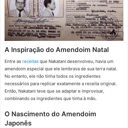
A Inspiração do Amendoim Natal
Entre as
receitas
que Nakatani desenvolveu, havia um
amendoim especial que ele lembrava de sua terra natal.
No entanto, ele não tinha todos os ingredientes
necessários para replicar exatamente a receita original.
Então, Nakatani teve que se adaptar e improvisar,
combinando os ingredientes que tinha à mão.
O Nascimento do Amendoim
Japonês