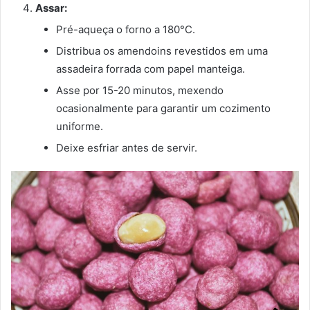
Assar:
Pré-aqueça o forno a 180°C.
Distribua os amendoins revestidos em uma
assadeira forrada com papel manteiga.
Asse por 15-20 minutos, mexendo
ocasionalmente para garantir um cozimento
uniforme.
Deixe esfriar antes de servir.