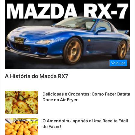
Veículos
A História do Mazda RX7
Deliciosas e Crocantes: Como Fazer Batata
Doce na Air Fryer
O Amendoim Japonês e Uma Receita Fácil
de Fazer!