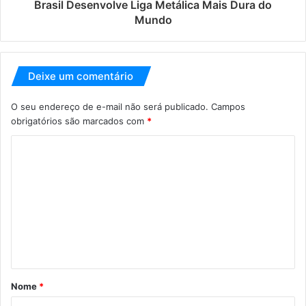
Brasil Desenvolve Liga Metálica Mais Dura do
Mundo
Deixe um comentário
O seu endereço de e-mail não será publicado.
Campos
obrigatórios são marcados com
*
Nome
*