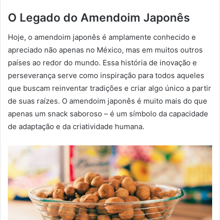
O Legado do Amendoim Japonês
Hoje, o amendoim japonês é amplamente conhecido e
apreciado não apenas no México, mas em muitos outros
países ao redor do mundo. Essa história de inovação e
perseverança serve como inspiração para todos aqueles
que buscam reinventar tradições e criar algo único a partir
de suas raízes. O amendoim japonês é muito mais do que
apenas um snack saboroso – é um símbolo da capacidade
de adaptação e da criatividade humana.