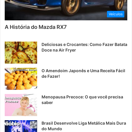
Veículos
A História do Mazda RX7
Deliciosas e Crocantes: Como Fazer Batata
Doce na Air Fryer
O Amendoim Japonês e Uma Receita Fácil
de Fazer!
Menopausa Precoce: O que você precisa
saber
Brasil Desenvolve Liga Metálica Mais Dura
do Mundo