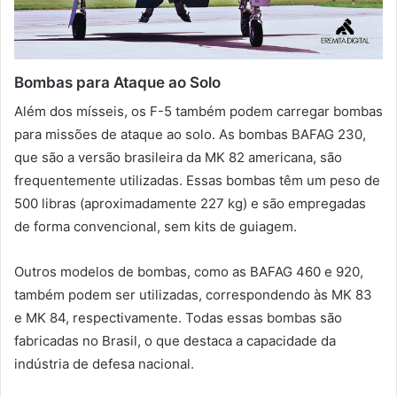
Bombas para Ataque ao Solo
Além dos mísseis, os F-5 também podem carregar bombas
para missões de ataque ao solo. As bombas BAFAG 230,
que são a versão brasileira da MK 82 americana, são
frequentemente utilizadas. Essas bombas têm um peso de
500 libras (aproximadamente 227 kg) e são empregadas
de forma convencional, sem kits de guiagem.
Outros modelos de bombas, como as BAFAG 460 e 920,
também podem ser utilizadas, correspondendo às MK 83
e MK 84, respectivamente. Todas essas bombas são
fabricadas no Brasil, o que destaca a capacidade da
indústria de defesa nacional.