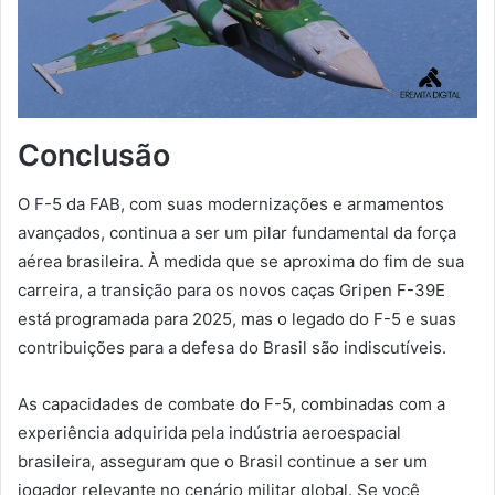
Conclusão
O F-5 da FAB, com suas modernizações e armamentos
avançados, continua a ser um pilar fundamental da força
aérea brasileira. À medida que se aproxima do fim de sua
carreira, a transição para os novos caças Gripen F-39E
está programada para 2025, mas o legado do F-5 e suas
contribuições para a defesa do Brasil são indiscutíveis.
As capacidades de combate do F-5, combinadas com a
experiência adquirida pela indústria aeroespacial
brasileira, asseguram que o Brasil continue a ser um
jogador relevante no cenário militar global. Se você