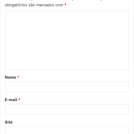
obrigatórios são marcados com
*
Nome
*
E-mail
*
Site