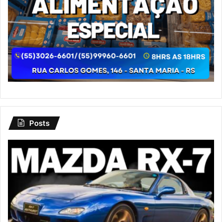
Posts