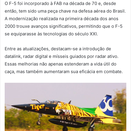
O F-5 foi incorporado à FAB na década de 70 e, desde
então, tem sido uma peça chave na defesa aérea do Brasil.
A modernização realizada na primeira década dos anos
2000 trouxe avanços significativos, permitindo que o F-5
se equiparasse às tecnologias do século XXI.
Entre as atualizações, destacam-se a introdução de
datalink, radar digital e mísseis guiados por radar ativo.
Essas melhorias não apenas estenderam a vida útil do
caça, mas também aumentaram sua eficácia em combate.