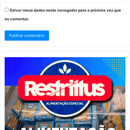
Salvar meus dados neste navegador para a próxima vez que
eu comentar.