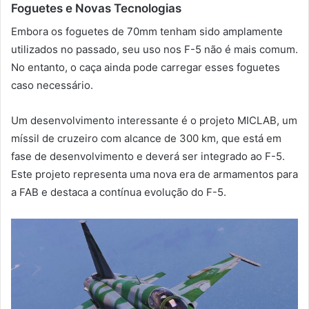
Foguetes e Novas Tecnologias
Embora os foguetes de 70mm tenham sido amplamente
utilizados no passado, seu uso nos F-5 não é mais comum.
No entanto, o caça ainda pode carregar esses foguetes
caso necessário.
Um desenvolvimento interessante é o projeto MICLAB, um
míssil de cruzeiro com alcance de 300 km, que está em
fase de desenvolvimento e deverá ser integrado ao F-5.
Este projeto representa uma nova era de armamentos para
a FAB e destaca a contínua evolução do F-5.