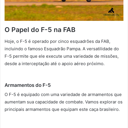
O Papel do F-5 na FAB
Hoje, o F-5 é operado por cinco esquadrões da FAB,
incluindo o famoso Esquadrão Pampa. A versatilidade do
F-5 permite que ele execute uma variedade de missões,
desde a interceptação até o apoio aéreo próximo.
Armamentos do F-5
O F-5 é equipado com uma variedade de armamentos que
aumentam sua capacidade de combate. Vamos explorar os
principais armamentos que equipam este caça brasileiro.