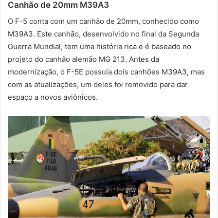
Canhão de 20mm M39A3
O F-5 conta com um canhão de 20mm, conhecido como
M39A3. Este canhão, desenvolvido no final da Segunda
Guerra Mundial, tem uma história rica e é baseado no
projeto do canhão alemão MG 213. Antes da
modernização, o F-5E possuía dois canhões M39A3, mas
com as atualizações, um deles foi removido para dar
espaço a novos aviônicos.