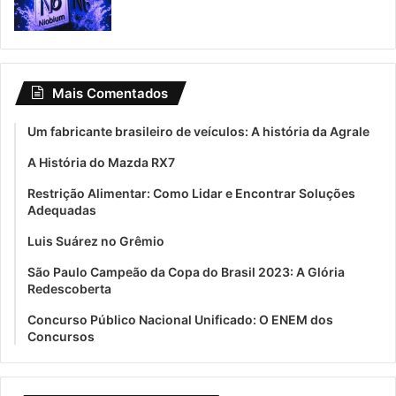
Mais Comentados
Um fabricante brasileiro de veículos: A história da Agrale
A História do Mazda RX7
Restrição Alimentar: Como Lidar e Encontrar Soluções
Adequadas
Luis Suárez no Grêmio
São Paulo Campeão da Copa do Brasil 2023: A Glória
Redescoberta
Concurso Público Nacional Unificado: O ENEM dos
Concursos