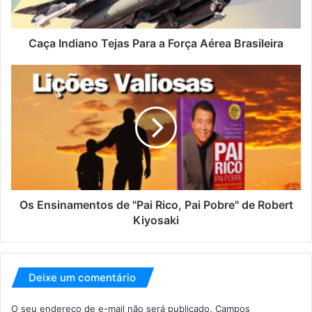
Caça Indiano Tejas Para a Força Aérea Brasileira
Os Ensinamentos de "Pai Rico, Pai Pobre" de Robert
Kiyosaki
Deixe um comentário
O seu endereço de e-mail não será publicado.
Campos