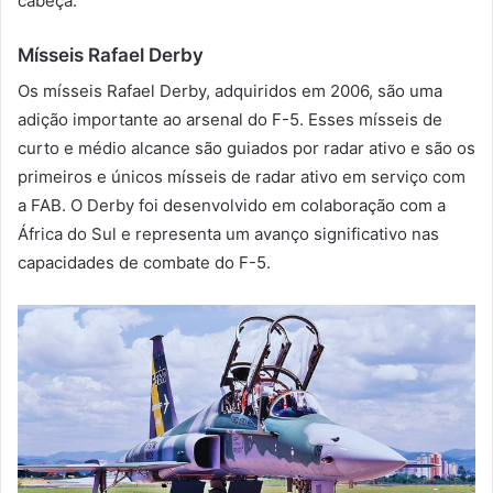
cabeça.
Mísseis Rafael Derby
Os mísseis Rafael Derby, adquiridos em 2006, são uma
adição importante ao arsenal do F-5. Esses mísseis de
curto e médio alcance são guiados por radar ativo e são os
primeiros e únicos mísseis de radar ativo em serviço com
a FAB. O Derby foi desenvolvido em colaboração com a
África do Sul e representa um avanço significativo nas
capacidades de combate do F-5.