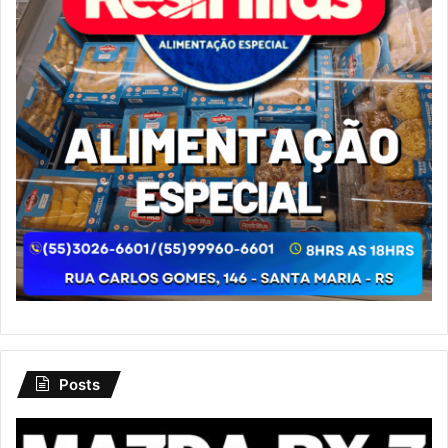
Posts