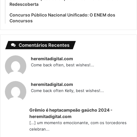
Redescoberta
Concurso Público Nacional Unificado: O ENEM dos
Concursos
Comentários Recentes
heremitadigital.com
Come back often, best wishes!...
heremitadigital.com
Come back often Kelly, best wishes!...
Grêmio é heptacampeão gaúcho 2024 -
heremitadigital.com
[…] um momento emocionante, com os torcedores
celebran...