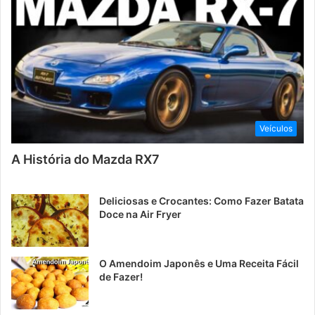
Veículos
A História do Mazda RX7
Deliciosas e Crocantes: Como Fazer Batata
Doce na Air Fryer
O Amendoim Japonês e Uma Receita Fácil
de Fazer!