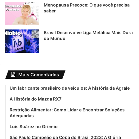
Menopausa Precoce: O que você precisa
saber
Brasil Desenvolve Liga Metálica Mais Dura
do Mundo
Mais Comentados
Um fabricante brasileiro de veículos: A história da Agrale
A História do Mazda RX7
Restrição Alimentar: Como Lidar e Encontrar Soluções
Adequadas
Luis Suárez no Grêmio
São Paulo Campeão da Copa do Brasil 2023: A Glória