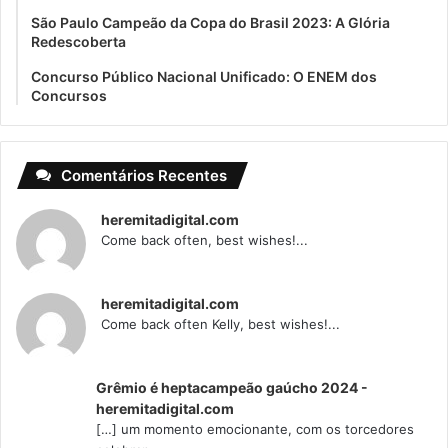
São Paulo Campeão da Copa do Brasil 2023: A Glória
Redescoberta
Concurso Público Nacional Unificado: O ENEM dos
Concursos
Comentários Recentes
heremitadigital.com
Come back often, best wishes!...
heremitadigital.com
Come back often Kelly, best wishes!...
Grêmio é heptacampeão gaúcho 2024 -
heremitadigital.com
[…] um momento emocionante, com os torcedores