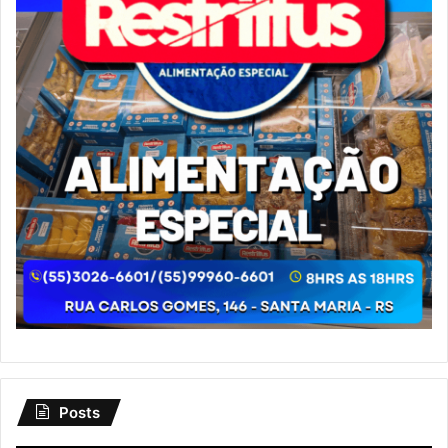
Posts