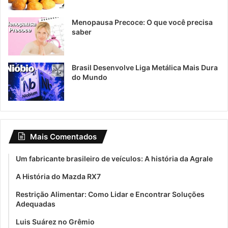
Menopausa Precoce: O que você precisa
saber
Brasil Desenvolve Liga Metálica Mais Dura
do Mundo
Mais Comentados
Um fabricante brasileiro de veículos: A história da Agrale
A História do Mazda RX7
Restrição Alimentar: Como Lidar e Encontrar Soluções
Adequadas
Luis Suárez no Grêmio