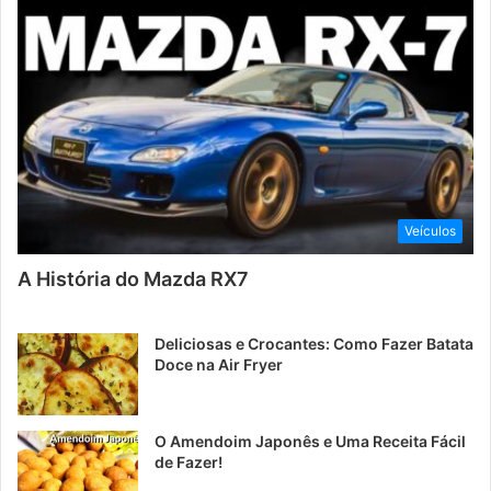
Veículos
A História do Mazda RX7
Deliciosas e Crocantes: Como Fazer Batata
Doce na Air Fryer
O Amendoim Japonês e Uma Receita Fácil
de Fazer!