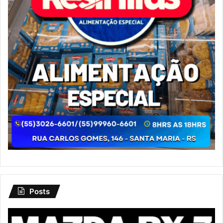
Posts