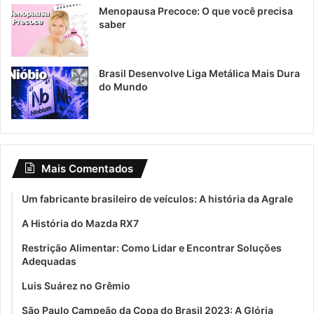
Menopausa Precoce: O que você precisa
saber
Brasil Desenvolve Liga Metálica Mais Dura
do Mundo
Mais Comentados
Um fabricante brasileiro de veículos: A história da Agrale
A História do Mazda RX7
Restrição Alimentar: Como Lidar e Encontrar Soluções
Adequadas
Luis Suárez no Grêmio
São Paulo Campeão da Copa do Brasil 2023: A Glória