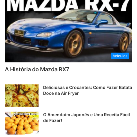
Veículos
A História do Mazda RX7
Deliciosas e Crocantes: Como Fazer Batata
Doce na Air Fryer
O Amendoim Japonês e Uma Receita Fácil
de Fazer!