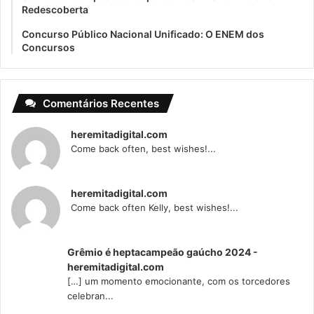
Redescoberta
Concurso Público Nacional Unificado: O ENEM dos
Concursos
Comentários Recentes
heremitadigital.com
Come back often, best wishes!...
heremitadigital.com
Come back often Kelly, best wishes!...
Grêmio é heptacampeão gaúcho 2024 -
heremitadigital.com
[…] um momento emocionante, com os torcedores
celebran...