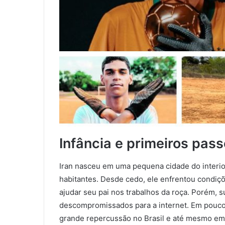
Infância e primeiros pas
Iran nasceu em uma pequena cidade do interi
habitantes. Desde cedo, ele enfrentou condiç
ajudar seu pai nos trabalhos da roça. Porém,
descompromissados para a internet. Em pouco 
grande repercussão no Brasil e até mesmo em