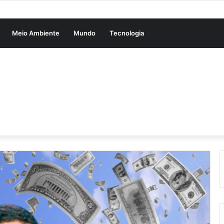
Meio Ambiente
Mundo
Tecnologia