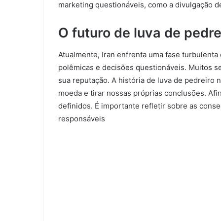
marketing questionáveis, como a divulgação d
O futuro de luva de pedre
Atualmente, Iran enfrenta uma fase turbulenta
polêmicas e decisões questionáveis. Muitos s
sua reputação. A história de luva de pedreiro 
moeda e tirar nossas próprias conclusões. Afin
definidos. É importante refletir sobre as con
responsáveis