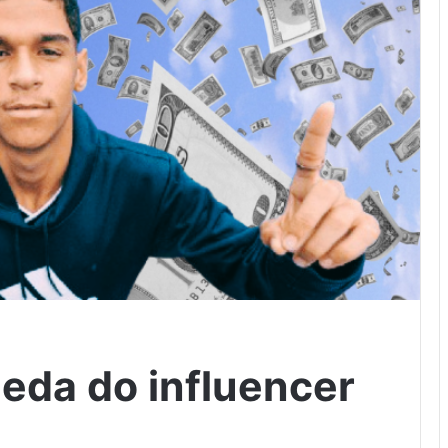
eda do influencer