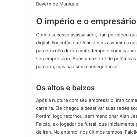
Bayern de Munique.
O império e o empresário
Com o sucesso avassalador, Iran percebeu que
digital. Foi então que Alan Jesus assumiu a ge
parceria não durou muito tempo e começaram a
seu empresário. Após uma série de polêmicas 
parceria, mas não sem consequências.
Os altos e baixos
Após a ruptura com seu empresário, Iran come
carreira. Ele chegou a desativar suas redes s
Porém, logo retornou, sem mencionar Alan Jesu
Falcão, ex-jogador de futsal, que inicialmente
de Iran. No entanto, nos últimos tempos, Falcã