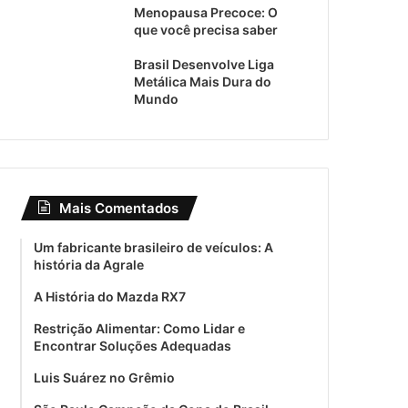
Menopausa Precoce: O
que você precisa saber
Brasil Desenvolve Liga
Metálica Mais Dura do
Mundo
Mais Comentados
Um fabricante brasileiro de veículos: A
história da Agrale
A História do Mazda RX7
Restrição Alimentar: Como Lidar e
Encontrar Soluções Adequadas
Luis Suárez no Grêmio