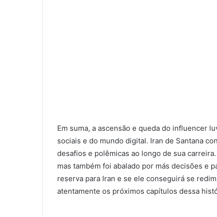
Em suma, a ascensão e queda do influencer l
sociais e do mundo digital. Iran de Santana 
desafios e polêmicas ao longo de sua carreira.
mas também foi abalado por más decisões e par
reserva para Iran e se ele conseguirá se red
atentamente os próximos capítulos dessa histó