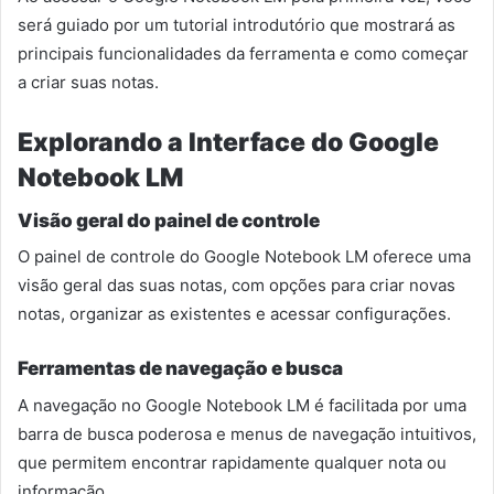
será guiado por um tutorial introdutório que mostrará as
principais funcionalidades da ferramenta e como começar
a criar suas notas.
Explorando a Interface do Google
Notebook LM
Visão geral do painel de controle
O painel de controle do Google Notebook LM oferece uma
visão geral das suas notas, com opções para criar novas
notas, organizar as existentes e acessar configurações.
Ferramentas de navegação e busca
A navegação no Google Notebook LM é facilitada por uma
barra de busca poderosa e menus de navegação intuitivos,
que permitem encontrar rapidamente qualquer nota ou
informação.