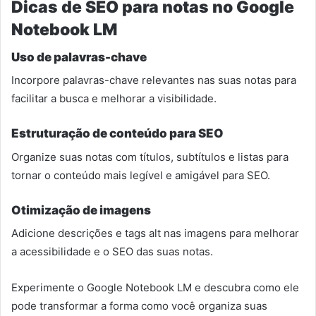
Dicas de SEO para notas no Google
Notebook LM
Uso de palavras-chave
Incorpore palavras-chave relevantes nas suas notas para
facilitar a busca e melhorar a visibilidade.
Estruturação de conteúdo para SEO
Organize suas notas com títulos, subtítulos e listas para
tornar o conteúdo mais legível e amigável para SEO.
Otimização de imagens
Adicione descrições e tags alt nas imagens para melhorar
a acessibilidade e o SEO das suas notas.
Experimente o Google Notebook LM e descubra como ele
pode transformar a forma como você organiza suas