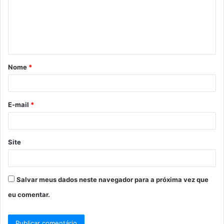
Nome
*
E-mail
*
Site
Salvar meus dados neste navegador para a próxima vez que
eu comentar.