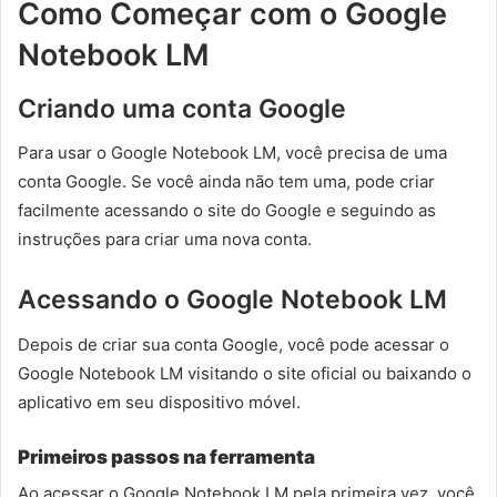
Como Começar com o Google
Notebook LM
Criando uma conta Google
Para usar o Google Notebook LM, você precisa de uma
conta Google. Se você ainda não tem uma, pode criar
facilmente acessando o site do Google e seguindo as
instruções para criar uma nova conta.
Acessando o Google Notebook LM
Depois de criar sua conta Google, você pode acessar o
Google Notebook LM visitando o site oficial ou baixando o
aplicativo em seu dispositivo móvel.
Primeiros passos na ferramenta
Ao acessar o Google Notebook LM pela primeira vez, você