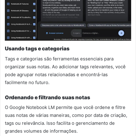
Usando tags e categorias
Tags e categorias são ferramentas essenciais para
organizar suas notas. Ao adicionar tags relevantes, você
pode agrupar notas relacionadas e encontrá-las
facilmente no futuro.
Ordenando e filtrando suas notas
O Google Notebook LM permite que você ordene e filtre
suas notas de várias maneiras, como por data de criação,
tags ou relevância. Isso facilita o gerenciamento de
grandes volumes de informações.