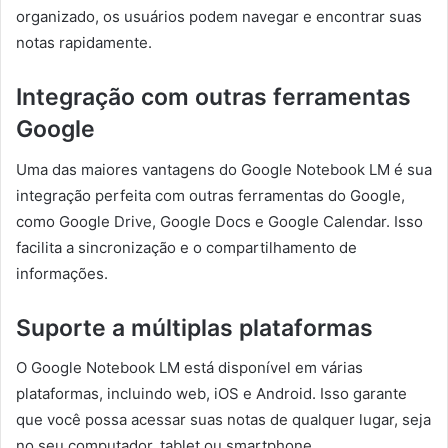
organizado, os usuários podem navegar e encontrar suas
notas rapidamente.
Integração com outras ferramentas
Google
Uma das maiores vantagens do Google Notebook LM é sua
integração perfeita com outras ferramentas do Google,
como Google Drive, Google Docs e Google Calendar. Isso
facilita a sincronização e o compartilhamento de
informações.
Suporte a múltiplas plataformas
O Google Notebook LM está disponível em várias
plataformas, incluindo web, iOS e Android. Isso garante
que você possa acessar suas notas de qualquer lugar, seja
no seu computador, tablet ou smartphone.