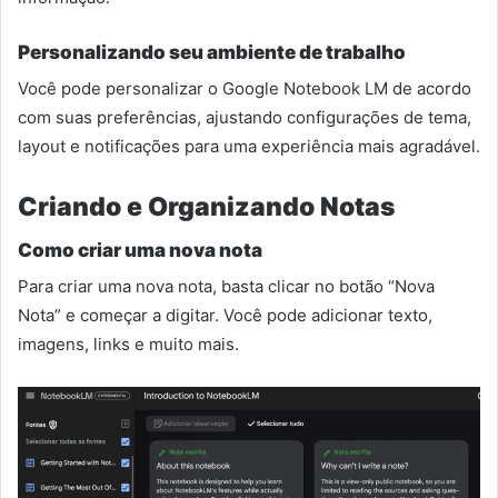
Personalizando seu ambiente de trabalho
Você pode personalizar o Google Notebook LM de acordo
com suas preferências, ajustando configurações de tema,
layout e notificações para uma experiência mais agradável.
Criando e Organizando Notas
Como criar uma nova nota
Para criar uma nova nota, basta clicar no botão “Nova
Nota” e começar a digitar. Você pode adicionar texto,
imagens, links e muito mais.