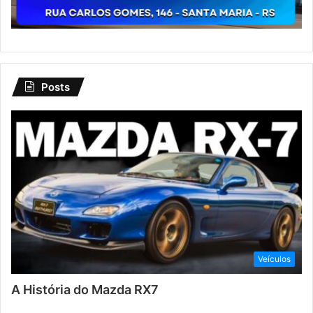
Posts
Veículos
A História do Mazda RX7