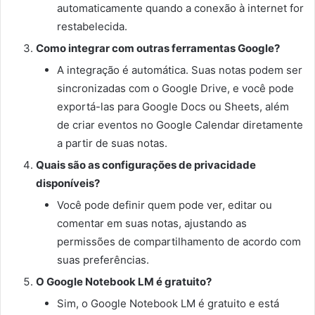
automaticamente quando a conexão à internet for
restabelecida.
Como integrar com outras ferramentas Google?
A integração é automática. Suas notas podem ser
sincronizadas com o Google Drive, e você pode
exportá-las para Google Docs ou Sheets, além
de criar eventos no Google Calendar diretamente
a partir de suas notas.
Quais são as configurações de privacidade
disponíveis?
Você pode definir quem pode ver, editar ou
comentar em suas notas, ajustando as
permissões de compartilhamento de acordo com
suas preferências.
O Google Notebook LM é gratuito?
Sim, o Google Notebook LM é gratuito e está