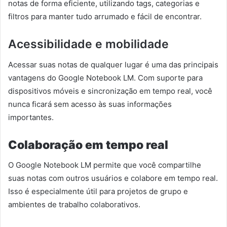
notas de forma eficiente, utilizando tags, categorias e
filtros para manter tudo arrumado e fácil de encontrar.
Acessibilidade e mobilidade
Acessar suas notas de qualquer lugar é uma das principais
vantagens do Google Notebook LM. Com suporte para
dispositivos móveis e sincronização em tempo real, você
nunca ficará sem acesso às suas informações
importantes.
Colaboração em tempo real
O Google Notebook LM permite que você compartilhe
suas notas com outros usuários e colabore em tempo real.
Isso é especialmente útil para projetos de grupo e
ambientes de trabalho colaborativos.