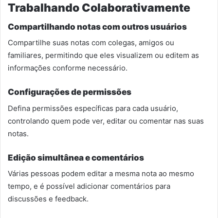
Trabalhando Colaborativamente
Compartilhando notas com outros usuários
Compartilhe suas notas com colegas, amigos ou
familiares, permitindo que eles visualizem ou editem as
informações conforme necessário.
Configurações de permissões
Defina permissões específicas para cada usuário,
controlando quem pode ver, editar ou comentar nas suas
notas.
Edição simultânea e comentários
Várias pessoas podem editar a mesma nota ao mesmo
tempo, e é possível adicionar comentários para
discussões e feedback.