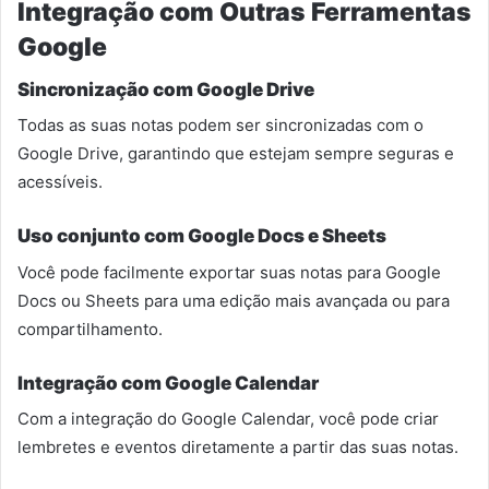
Integração com Outras Ferramentas
Google
Sincronização com Google Drive
Todas as suas notas podem ser sincronizadas com o
Google Drive, garantindo que estejam sempre seguras e
acessíveis.
Uso conjunto com Google Docs e Sheets
Você pode facilmente exportar suas notas para Google
Docs ou Sheets para uma edição mais avançada ou para
compartilhamento.
Integração com Google Calendar
Com a integração do Google Calendar, você pode criar
lembretes e eventos diretamente a partir das suas notas.