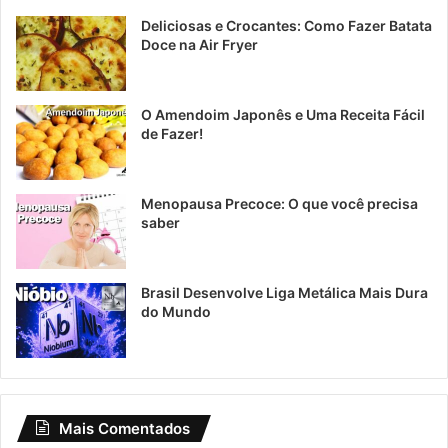
Deliciosas e Crocantes: Como Fazer Batata
Doce na Air Fryer
O Amendoim Japonês e Uma Receita Fácil
de Fazer!
Menopausa Precoce: O que você precisa
saber
Brasil Desenvolve Liga Metálica Mais Dura
do Mundo
Mais Comentados