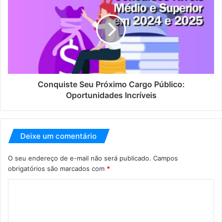
Conquiste Seu Próximo Cargo Público:
Oportunidades Incríveis
Deixe um comentário
O seu endereço de e-mail não será publicado.
Campos
obrigatórios são marcados com
*