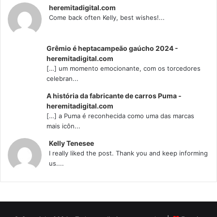
heremitadigital.com
Come back often Kelly, best wishes!...
Grêmio é heptacampeão gaúcho 2024 -
heremitadigital.com
[…] um momento emocionante, com os torcedores
celebran...
A história da fabricante de carros Puma -
heremitadigital.com
[…] a Puma é reconhecida como uma das marcas
mais icôn...
Kelly Tenesee
I really liked the post. Thank you and keep informing
us....