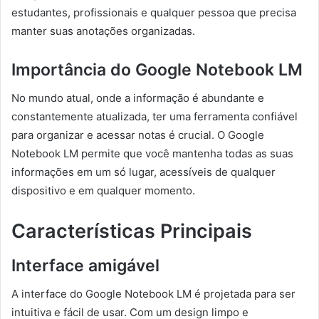
estudantes, profissionais e qualquer pessoa que precisa
manter suas anotações organizadas.
Importância do Google Notebook LM
No mundo atual, onde a informação é abundante e
constantemente atualizada, ter uma ferramenta confiável
para organizar e acessar notas é crucial. O Google
Notebook LM permite que você mantenha todas as suas
informações em um só lugar, acessíveis de qualquer
dispositivo e em qualquer momento.
Características Principais
Interface amigável
A interface do Google Notebook LM é projetada para ser
intuitiva e fácil de usar. Com um design limpo e