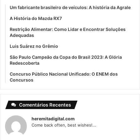
Um fabricante brasileiro de veículos: A história da Agrale
A História do Mazda RX7
Restrição Alimentar: Como Lidar e Encontrar Soluções
Adequadas
Luis Suárez no Grêmio
São Paulo Campeão da Copa do Brasil 2023: A Glória
Redescoberta
Concurso Público Nacional Unificado: O ENEM dos
Concursos
Comentários Recentes
heremitadigital.com
Come back often, best wishes!...