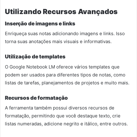
Utilizando Recursos Avançados
Inserção de imagens e links
Enriqueça suas notas adicionando imagens e links. Isso
torna suas anotações mais visuais e informativas.
Utilização de templates
O Google Notebook LM oferece vários templates que
podem ser usados para diferentes tipos de notas, como
listas de tarefas, planejamentos de projetos e muito mais.
Recursos de formatação
A ferramenta também possui diversos recursos de
formatação, permitindo que você destaque texto, crie
listas numeradas, adicione negrito e itálico, entre outros.