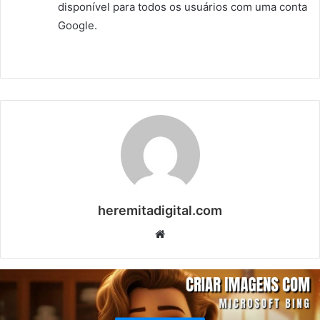
disponível para todos os usuários com uma conta
Google.
heremitadigital.com
Website