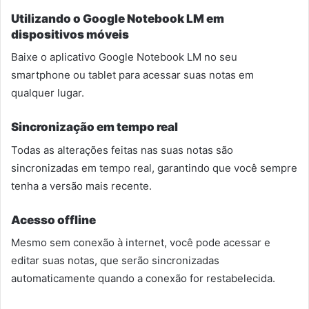
Utilizando o Google Notebook LM em
dispositivos móveis
Baixe o aplicativo Google Notebook LM no seu
smartphone ou tablet para acessar suas notas em
qualquer lugar.
Sincronização em tempo real
Todas as alterações feitas nas suas notas são
sincronizadas em tempo real, garantindo que você sempre
tenha a versão mais recente.
Acesso offline
Mesmo sem conexão à internet, você pode acessar e
editar suas notas, que serão sincronizadas
automaticamente quando a conexão for restabelecida.