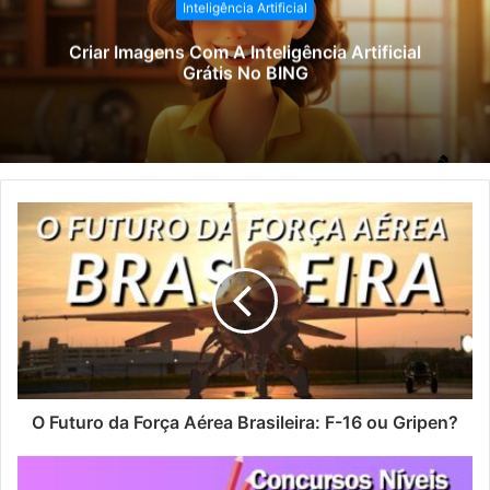
Inteligência Artificial
Criar Imagens Com A Inteligência Artificial
Grátis No BING
O Futuro da Força Aérea Brasileira: F-16 ou Gripen?