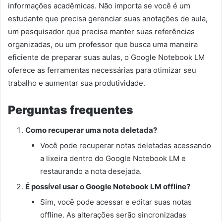
informações acadêmicas. Não importa se você é um
estudante que precisa gerenciar suas anotações de aula,
um pesquisador que precisa manter suas referências
organizadas, ou um professor que busca uma maneira
eficiente de preparar suas aulas, o Google Notebook LM
oferece as ferramentas necessárias para otimizar seu
trabalho e aumentar sua produtividade.
Perguntas frequentes
Como recuperar uma nota deletada?
Você pode recuperar notas deletadas acessando
a lixeira dentro do Google Notebook LM e
restaurando a nota desejada.
É possível usar o Google Notebook LM offline?
Sim, você pode acessar e editar suas notas
offline. As alterações serão sincronizadas