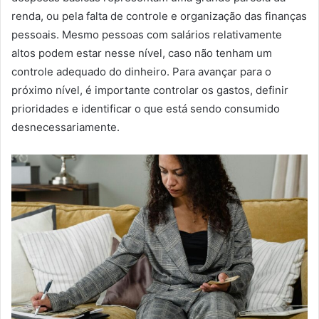
renda, ou pela falta de controle e organização das finanças
pessoais. Mesmo pessoas com salários relativamente
altos podem estar nesse nível, caso não tenham um
controle adequado do dinheiro. Para avançar para o
próximo nível, é importante controlar os gastos, definir
prioridades e identificar o que está sendo consumido
desnecessariamente.