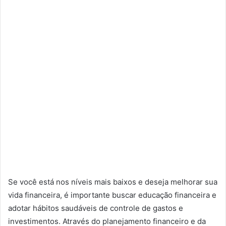
Se você está nos níveis mais baixos e deseja melhorar sua
vida financeira, é importante buscar educação financeira e
adotar hábitos saudáveis de controle de gastos e
investimentos. Através do planejamento financeiro e da