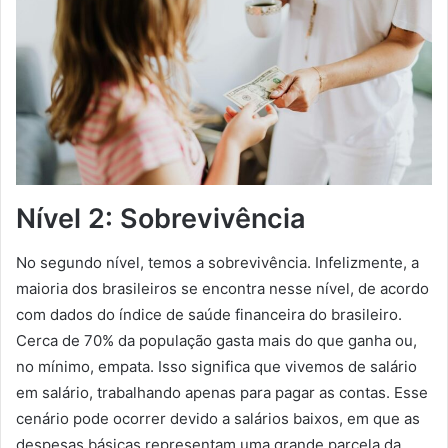
Nível 2: Sobrevivência
No segundo nível, temos a sobrevivência. Infelizmente, a
maioria dos brasileiros se encontra nesse nível, de acordo
com dados do índice de saúde financeira do brasileiro.
Cerca de 70% da população gasta mais do que ganha ou,
no mínimo, empata. Isso significa que vivemos de salário
em salário, trabalhando apenas para pagar as contas. Esse
cenário pode ocorrer devido a salários baixos, em que as
despesas básicas representam uma grande parcela da