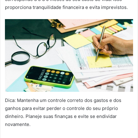
proporciona tranquilidade financeira e evita imprevistos.
Dica: Mantenha um controle correto dos gastos e dos
ganhos para evitar perder o controle do seu próprio
dinheiro. Planeje suas finanças e evite se endividar
novamente.