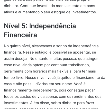
dinheiro. Continue investindo mensalmente em bons
ativos e aumentando o seu estoque de investimentos.
Nível 5: Independência
Financeira
No quinto nível, alcançamos o sonho da independência
financeira. Nesse estágio, é possível se aposentar, se
assim desejar. No entanto, muitas pessoas que atingem
esse nível ainda optam por continuar trabalhando,
geralmente com horários mais flexíveis, para ter mais
tempo livre. Nesse nível, você já quitou o financiamento da
casa e não possui dívidas em seu nome. Você é
financeiramente independente, pois consegue pagar
todos os custos de vida apenas com os rendimentos dos
investimentos. Além disso, sobra dinheiro para fazer