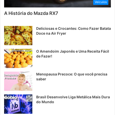
Veículos
A História do Mazda RX7
Deliciosas e Crocantes: Como Fazer Batata
Doce na Air Fryer
O Amendoim Japonês e Uma Receita Fácil
de Fazer!
Menopausa Precoce: O que você precisa
saber
Brasil Desenvolve Liga Metálica Mais Dura
do Mundo