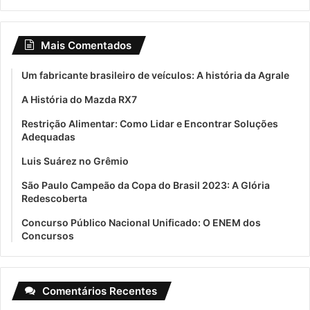
Mais Comentados
Um fabricante brasileiro de veículos: A história da Agrale
A História do Mazda RX7
Restrição Alimentar: Como Lidar e Encontrar Soluções
Adequadas
Luis Suárez no Grêmio
São Paulo Campeão da Copa do Brasil 2023: A Glória
Redescoberta
Concurso Público Nacional Unificado: O ENEM dos
Concursos
Comentários Recentes