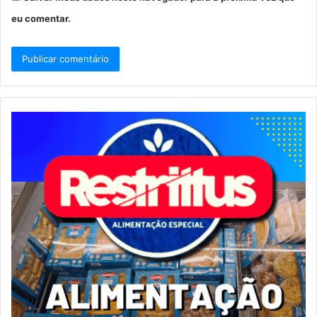
eu comentar.