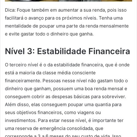
Dica: Foque também em aumentar a sua renda, pois isso
facilitará o avanço para os próximos níveis. Tenha uma
mentalidade de poupar uma parte da renda mensalmente
e evite gastar todo o dinheiro que ganha.
Nível 3: Estabilidade Financeira
O terceiro nível é o da estabilidade financeira, que é onde
está a maioria da classe média consciente
financeiramente. Pessoas nesse nível não gastam todo o
dinheiro que ganham, possuem uma boa renda mensal e
conseguem cobrir as despesas básicas para sobreviver.
Além disso, elas conseguem poupar uma quantia para
seus objetivos financeiros, como viagens ou
investimentos. Para estar nesse nível, é importante ter
uma reserva de emergência consolidada, que
corresponde a 3 a 6 meses do seu custo de vida. Isso