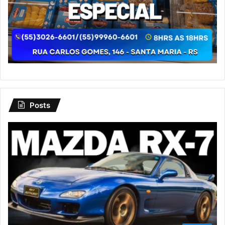
Posts