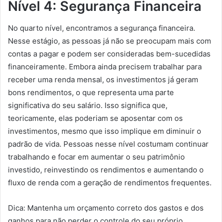
Nível 4: Segurança Financeira
No quarto nível, encontramos a segurança financeira.
Nesse estágio, as pessoas já não se preocupam mais com
contas a pagar e podem ser consideradas bem-sucedidas
financeiramente. Embora ainda precisem trabalhar para
receber uma renda mensal, os investimentos já geram
bons rendimentos, o que representa uma parte
significativa do seu salário. Isso significa que,
teoricamente, elas poderiam se aposentar com os
investimentos, mesmo que isso implique em diminuir o
padrão de vida. Pessoas nesse nível costumam continuar
trabalhando e focar em aumentar o seu patrimônio
investido, reinvestindo os rendimentos e aumentando o
fluxo de renda com a geração de rendimentos frequentes.
Dica: Mantenha um orçamento correto dos gastos e dos
ganhos para não perder o controle do seu próprio