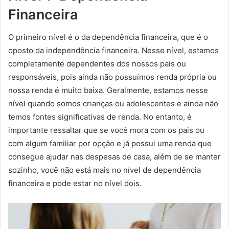
Financeira
O primeiro nível é o da dependência financeira, que é o
oposto da independência financeira. Nesse nível, estamos
completamente dependentes dos nossos pais ou
responsáveis, pois ainda não possuímos renda própria ou
nossa renda é muito baixa. Geralmente, estamos nesse
nível quando somos crianças ou adolescentes e ainda não
temos fontes significativas de renda. No entanto, é
importante ressaltar que se você mora com os pais ou
com algum familiar por opção e já possui uma renda que
consegue ajudar nas despesas de casa, além de se manter
sozinho, você não está mais no nível de dependência
financeira e pode estar no nível dois.