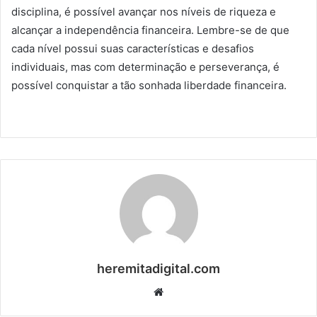
disciplina, é possível avançar nos níveis de riqueza e
alcançar a independência financeira. Lembre-se de que
cada nível possui suas características e desafios
individuais, mas com determinação e perseverança, é
possível conquistar a tão sonhada liberdade financeira.
heremitadigital.com
Website