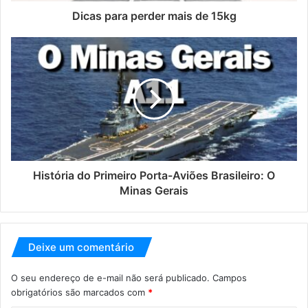
Dicas para perder mais de 15kg
História do Primeiro Porta-Aviões Brasileiro: O
Minas Gerais
Deixe um comentário
O seu endereço de e-mail não será publicado.
Campos
obrigatórios são marcados com
*