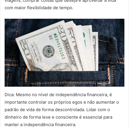
viagens, comprar coisas que deseja e aproveitar a vida
com maior flexibilidade de tempo.
Dica: Mesmo no nível de independência financeira, é
importante controlar os próprios egos e não aumentar o
padrão de vida de forma descontrolada. Lidar com o
dinheiro de forma leve e consciente é essencial para
manter a independência financeira.