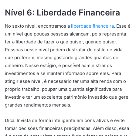
Nível 6: Liberdade Financeira
No sexto nível, encontramos a
liberdade financeira
. Esse é
um nível que poucas pessoas alcançam, pois representa
ter a liberdade de fazer o que quiser, quando quiser.
Pessoas nesse nível podem desfrutar do estilo de vida
que preferem, mesmo gastando grandes quantias de
dinheiro. Nesse estágio, é possível administrar os
investimentos e se manter informado sobre eles. Para
atingir esse nível, é necessário ter uma alta renda com o
próprio trabalho, poupar uma quantia significativa para
investir e ter um excelente patrimônio investido que gere
grandes rendimentos mensais.
Dica: Invista de forma inteligente em bons ativos e evite
tomar decisões financeiras precipitadas. Além disso, essa